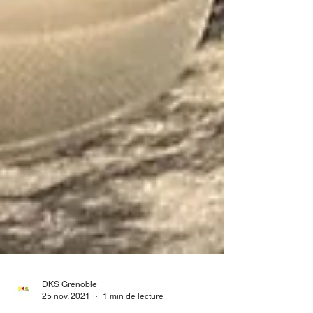
DKS Grenoble