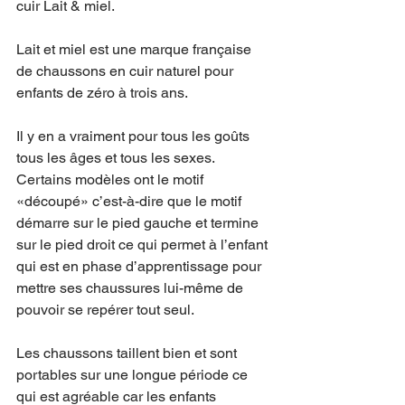
cuir Lait & miel. 
Lait et miel est une marque française 
de chaussons en cuir naturel pour 
enfants de zéro à trois ans.
Il y en a vraiment pour tous les goûts 
tous les âges et tous les sexes. 
Certains modèles ont le motif 
«découpé» c’est-à-dire que le motif 
démarre sur le pied gauche et termine 
sur le pied droit ce qui permet à l’enfant 
qui est en phase d’apprentissage pour 
mettre ses chaussures lui-même de 
pouvoir se repérer tout seul.
Les chaussons taillent bien et sont 
portables sur une longue période ce 
qui est agréable car les enfants 