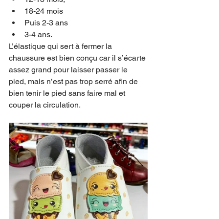
18-24 mois
Puis 2-3 ans
3-4 ans.
L’élastique qui sert à fermer la 
chaussure est bien conçu car il s’écarte 
assez grand pour laisser passer le 
pied, mais n’est pas trop serré afin de 
bien tenir le pied sans faire mal et 
couper la circulation.